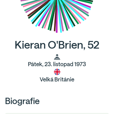
Kieran O'Brien, 52
Pátek, 23. listopad 1973
Velká Británie
Biografie