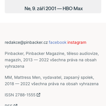
Ne, 9. září 2001 — HBO Max
redakce@pinbacker.cz
facebook
instagram
Pinbacker, Pinbacker Magazine, těleso audiovize,
magazín, 2013 — 2022 všechna práva na obsah
vyhrazena
MM, Mattress Men, vydavatel, zapsaný spolek,
2018 — 2022 všechna práva na obsah vyhrazena
ISSN 2788-1555