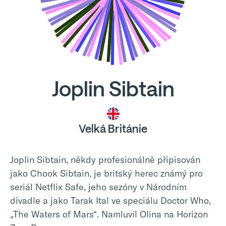
Joplin Sibtain
Velká Británie
Joplin Sibtain, někdy profesionálně připisován
jako Chook Sibtain, je britský herec známý pro
seriál Netflix Safe, jeho sezóny v Národním
divadle a jako Tarak Ital ve speciálu Doctor Who,
„The Waters of Mars“. Namluvil Olina na Horizon