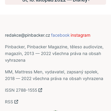
redakce@pinbacker.cz
facebook
instagram
Pinbacker, Pinbacker Magazine, těleso audiovize,
magazín, 2013 — 2022 všechna práva na obsah
vyhrazena
MM, Mattress Men, vydavatel, zapsaný spolek,
2018 — 2022 všechna práva na obsah vyhrazena
ISSN 2788-1555
RSS