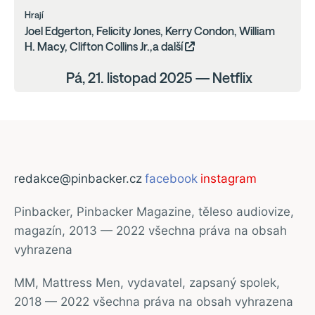
Hrají
Joel Edgerton, Felicity Jones, Kerry Condon, William
H. Macy, Clifton Collins Jr.,a další
Pá, 21. listopad 2025 — Netflix
redakce@pinbacker.cz
facebook
instagram
Pinbacker, Pinbacker Magazine, těleso audiovize,
magazín, 2013 — 2022 všechna práva na obsah
vyhrazena
MM, Mattress Men, vydavatel, zapsaný spolek,
2018 — 2022 všechna práva na obsah vyhrazena