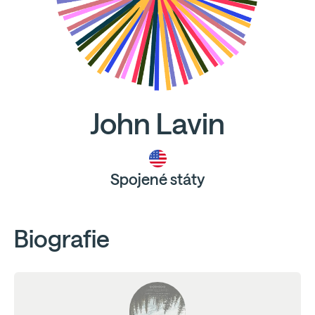
John Lavin
Spojené státy
Biografie