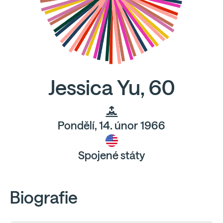
Jessica Yu, 60
Pondělí, 14. únor 1966
Spojené státy
Biografie