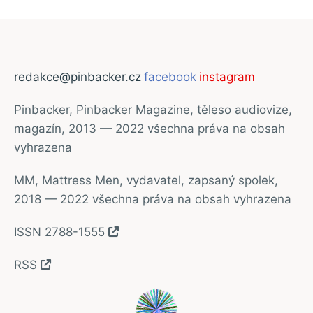
redakce@pinbacker.cz
facebook
instagram
Pinbacker, Pinbacker Magazine, těleso audiovize,
magazín, 2013 — 2022 všechna práva na obsah
vyhrazena
MM, Mattress Men, vydavatel, zapsaný spolek,
2018 — 2022 všechna práva na obsah vyhrazena
ISSN 2788-1555
RSS