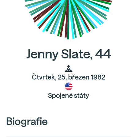
Jenny Slate, 44
Čtvrtek, 25. březen 1982
Spojené státy
Biografie