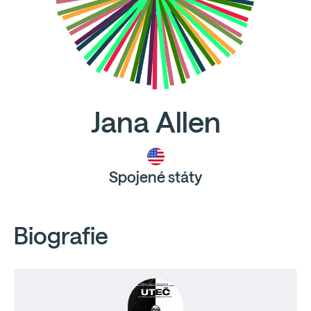
Jana Allen
Spojené státy
Biografie