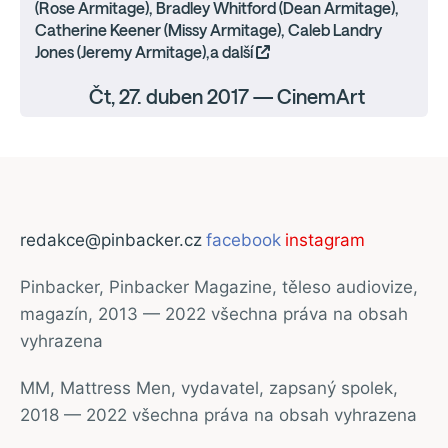
(Rose Armitage), Bradley Whitford (Dean Armitage),
Catherine Keener (Missy Armitage), Caleb Landry
Jones (Jeremy Armitage),a další
Čt, 27. duben 2017 — CinemArt
redakce@pinbacker.cz
facebook
instagram
Pinbacker, Pinbacker Magazine, těleso audiovize,
magazín, 2013 — 2022 všechna práva na obsah
vyhrazena
MM, Mattress Men, vydavatel, zapsaný spolek,
2018 — 2022 všechna práva na obsah vyhrazena