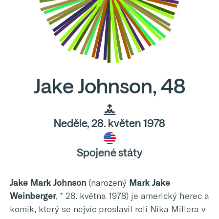
Jake Johnson, 48
Neděle, 28. květen 1978
Spojené státy
Jake Mark Johnson
(narozený
Mark Jake
Weinberger
, * 28. května 1978) je americký herec a
komik, který se nejvíc proslavil rolí Nika Millera v