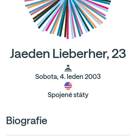
Jaeden Lieberher, 23
Sobota, 4. leden 2003
Spojené státy
Biografie