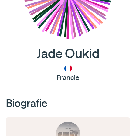
Jade Oukid
Francie
Biografie