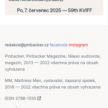
Po, 7. červenec 2025 — 59th KVIFF
redakce@pinbacker.cz
facebook
instagram
Pinbacker, Pinbacker Magazine, těleso audiovize,
magazín, 2013 — 2022 všechna práva na obsah
vyhrazena
MM, Mattress Men, vydavatel, zapsaný spolek,
2018 — 2022 všechna práva na obsah vyhrazena
ISSN 2788-1555