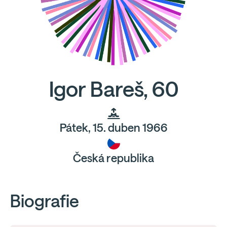
Igor Bareš, 60
Pátek, 15. duben 1966
Česká republika
Biografie