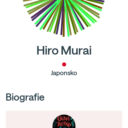
Hiro Murai
Japonsko
Biografie