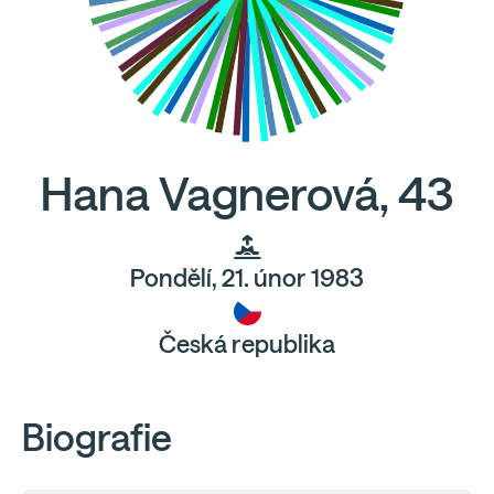
Hana Vagnerová, 43
Pondělí, 21. únor 1983
Česká republika
Biografie