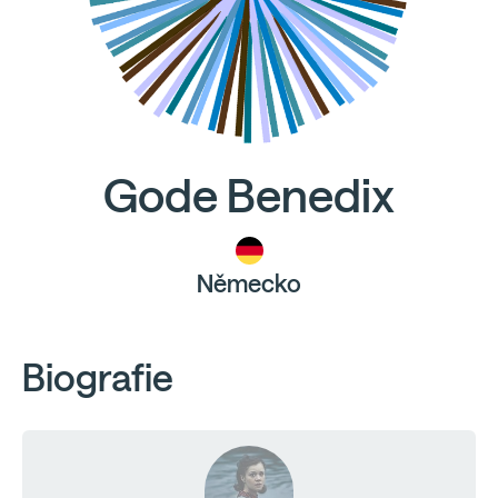
Gode Benedix
Německo
Biografie