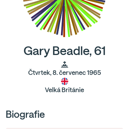
Gary Beadle, 61
Čtvrtek, 8. červenec 1965
Velká Británie
Biografie