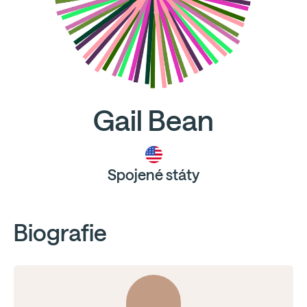
Gail Bean
Spojené státy
Biografie