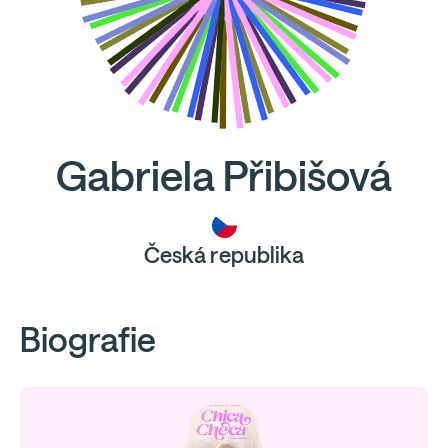
Gabriela Přibišová
Česká republika
Biografie