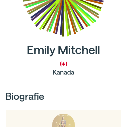
Emily Mitchell
Kanada
Biografie