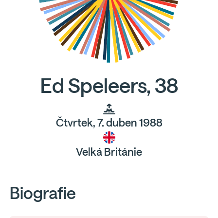
Ed Speleers, 38
Čtvrtek, 7. duben 1988
Velká Británie
Biografie