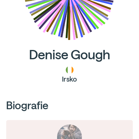
Denise Gough
Irsko
Biografie