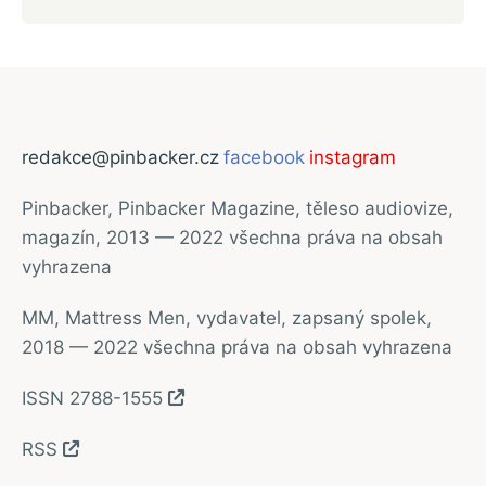
redakce@pinbacker.cz
facebook
instagram
Pinbacker, Pinbacker Magazine, těleso audiovize,
magazín, 2013 — 2022 všechna práva na obsah
vyhrazena
MM, Mattress Men, vydavatel, zapsaný spolek,
2018 — 2022 všechna práva na obsah vyhrazena
ISSN 2788-1555
RSS