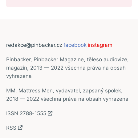
redakce@pinbacker.cz
facebook
instagram
Pinbacker, Pinbacker Magazine, těleso audiovize,
magazín, 2013 — 2022 všechna práva na obsah
vyhrazena
MM, Mattress Men, vydavatel, zapsaný spolek,
2018 — 2022 všechna práva na obsah vyhrazena
ISSN 2788-1555
RSS