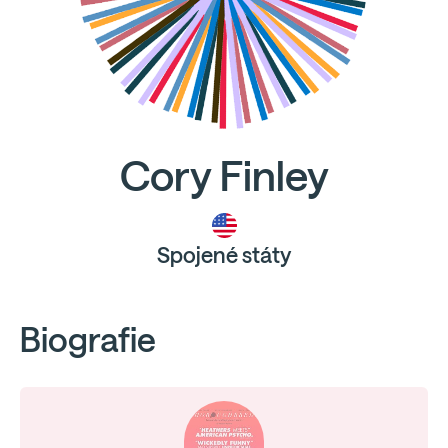
Cory Finley
Spojené státy
Biografie