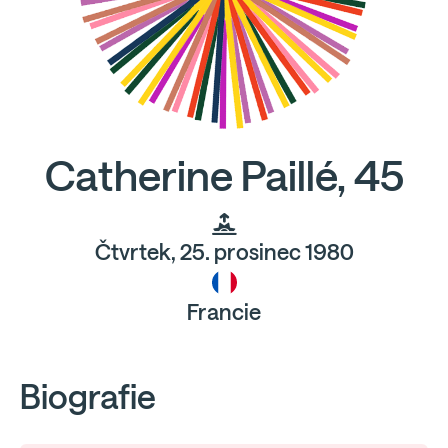
Catherine Paillé, 45
Čtvrtek, 25. prosinec 1980
Francie
Biografie