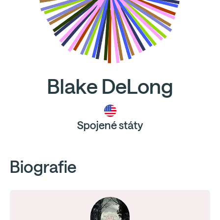
Blake DeLong
Spojené státy
Biografie