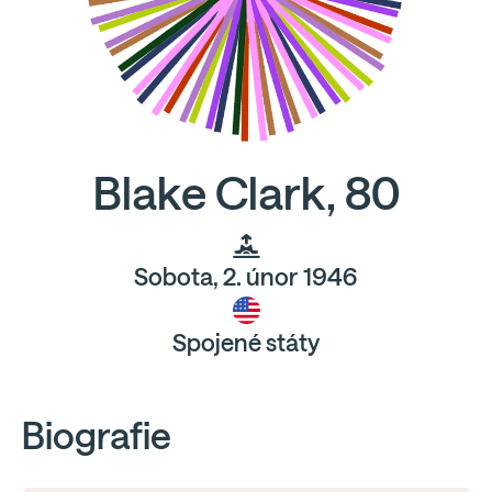
Blake Clark, 80
Sobota, 2. únor 1946
Spojené státy
Biografie