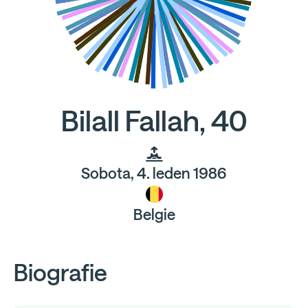
Bilall Fallah, 40
Sobota, 4. leden 1986
Belgie
Biografie