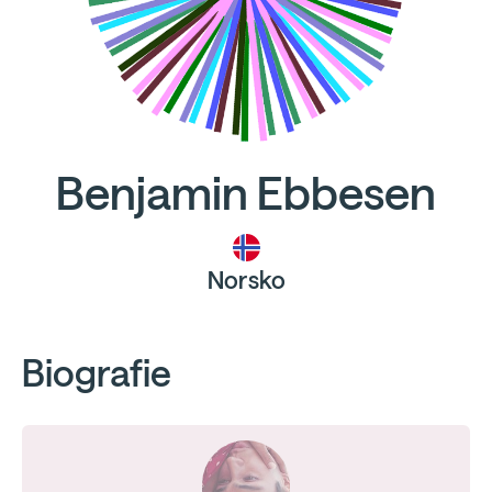
Benjamin Ebbesen
Norsko
Biografie