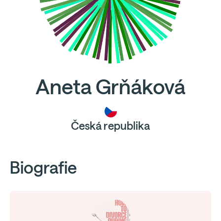
Aneta Grňáková
Česká republika
Biografie