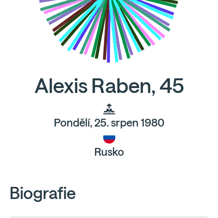
Alexis Raben, 45
Pondělí, 25. srpen 1980
Rusko
Biografie