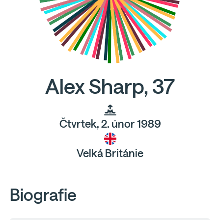
Alex Sharp, 37
Čtvrtek, 2. únor 1989
Velká Británie
Biografie