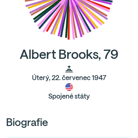
Albert Brooks, 79
Úterý, 22. červenec 1947
Spojené státy
Biografie