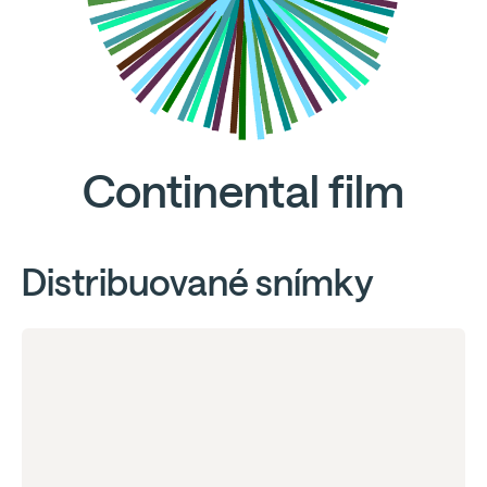
Continental film
Distribuované snímky